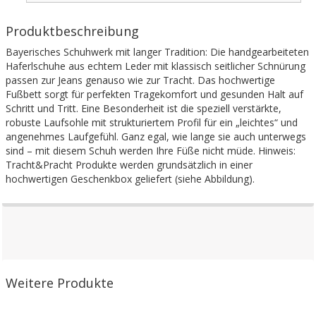
Produktbeschreibung
Bayerisches Schuhwerk mit langer Tradition: Die handgearbeiteten
Haferlschuhe aus echtem Leder mit klassisch seitlicher Schnürung
passen zur Jeans genauso wie zur Tracht. Das hochwertige
Fußbett sorgt für perfekten Tragekomfort und gesunden Halt auf
Schritt und Tritt. Eine Besonderheit ist die speziell verstärkte,
robuste Laufsohle mit strukturiertem Profil für ein „leichtes“ und
angenehmes Laufgefühl. Ganz egal, wie lange sie auch unterwegs
sind – mit diesem Schuh werden Ihre Füße nicht müde. Hinweis:
Tracht&Pracht Produkte werden grundsätzlich in einer
hochwertigen Geschenkbox geliefert (siehe Abbildung).
Weitere Produkte